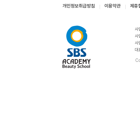
개인정보취급방침
이용약관
제휴
사
사
사
대
Co