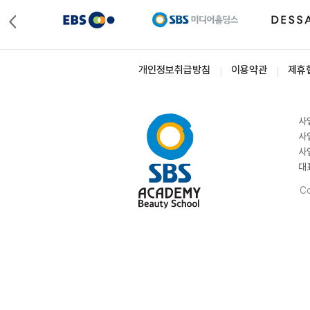
개인정보취급방침
이용약관
제휴
사
사
사
대
Co