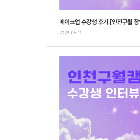
메이크업 수강생 후기 [인천구월 장
2026-05-11