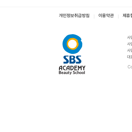
개인정보취급방침
이용약관
제휴
사
사
사
대
Co