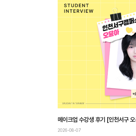
메이크업 수강생 후기 [인천서구 오
2026-08-07