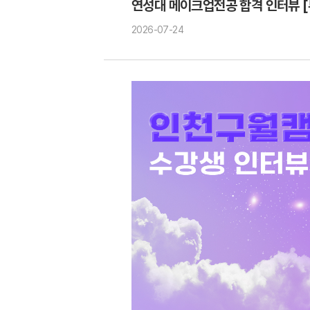
연성대 메이크업전공 합격 인터뷰 
2026-07-24