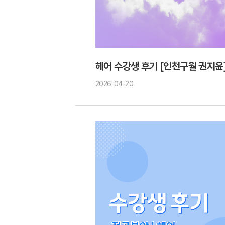
헤어 수강생 후기 [인천구월 권지윤
2026-04-20