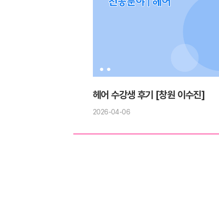
헤어 수강생 후기 [창원 이수진]
2026-04-06