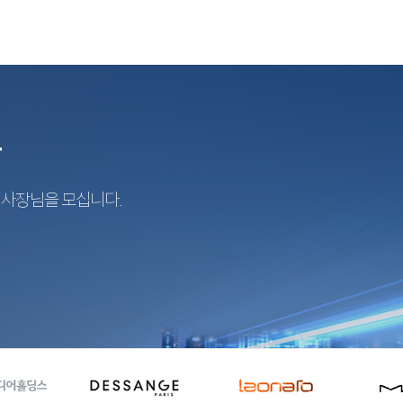
r
지사장님을 모십니다.