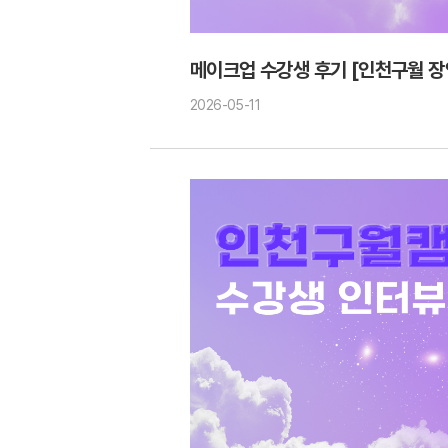
메이크업 수강생 후기 [인천구월 장
2026-05-11