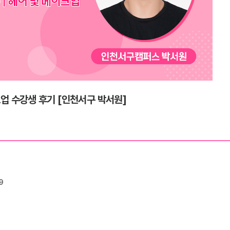
업 수강생 후기 [인천서구 박서원]
9