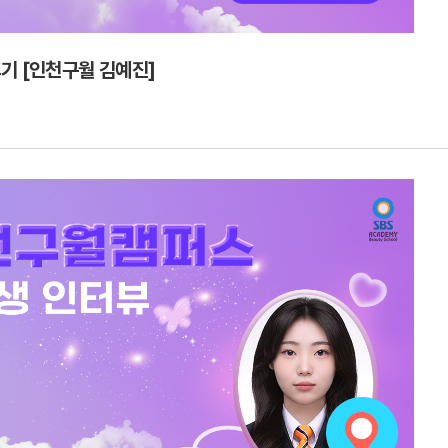
기 [인천구월 김예진]