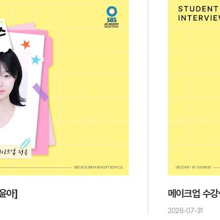
윤아]
메이크업 수강
2026-07-31