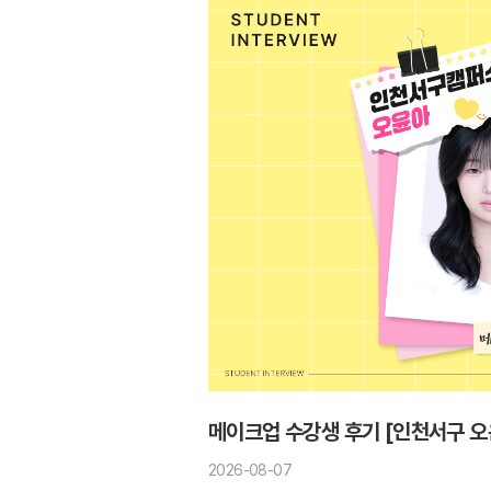
메이크업 수강생 후기 [인천서구 오
2026-08-07