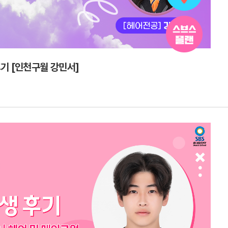
기 [인천구월 강민서]