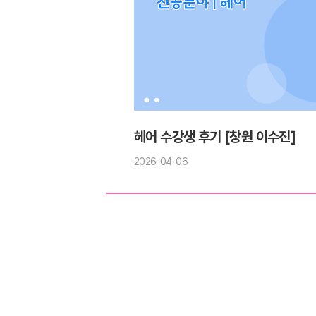
헤어 수강생 후기 [창원 이수진]
2026-04-06