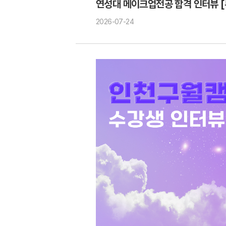
연성대 메이크업전공 합격 인터뷰 
2026-07-24