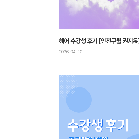
헤어 수강생 후기 [인천구월 권지윤
2026-04-20