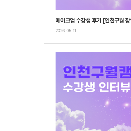
메이크업 수강생 후기 [인천구월 장
2026-05-11