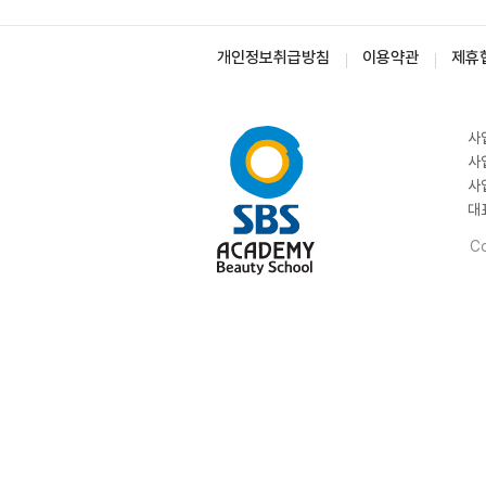
개인정보취급방침
이용약관
제휴
사
사
사
대
Co