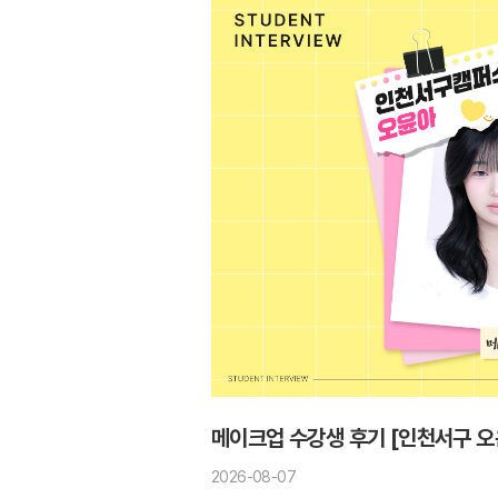
메이크업 수강생 후기 [인천서구 오
2026-08-07