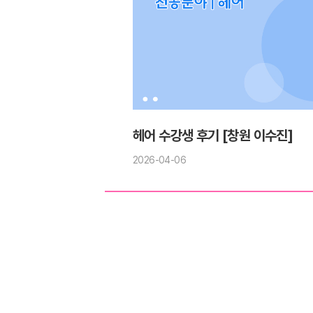
헤어 수강생 후기 [창원 이수진]
2026-04-06