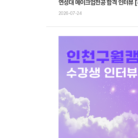
연성대 메이크업전공 합격 인터뷰 
2026-07-24