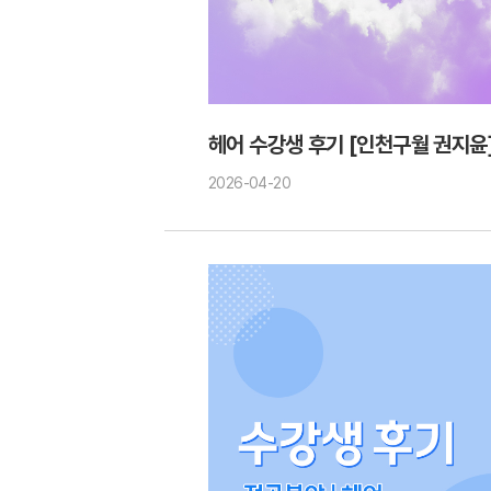
헤어 수강생 후기 [인천구월 권지윤
2026-04-20