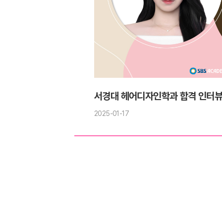
서경대 헤어디자인학과 합격 인터뷰
2025-01-17