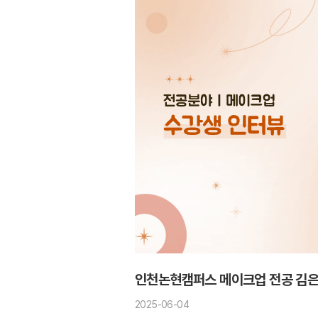
인천논현캠퍼스 메이크업 전공 김은
2025-06-04