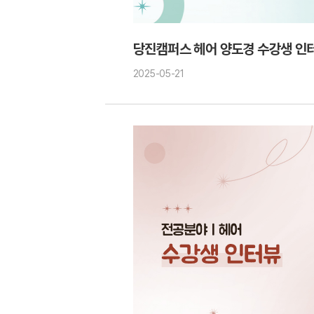
당진캠퍼스 헤어 양도경 수강생 인
2025-05-21