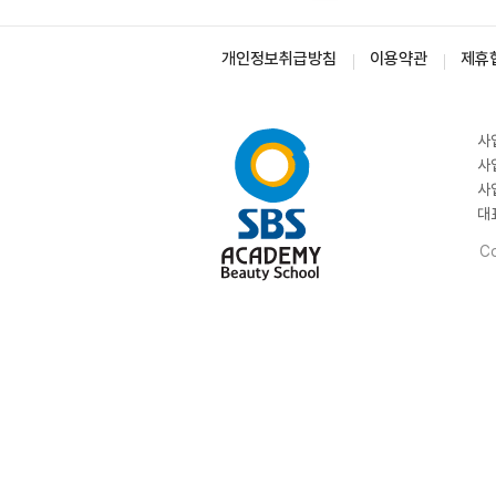
개인정보취급방침
이용약관
제휴
사
사
사
대
Co