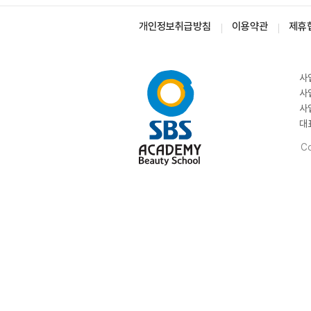
개인정보취급방침
이용약관
제휴
사
사
사
대
Co