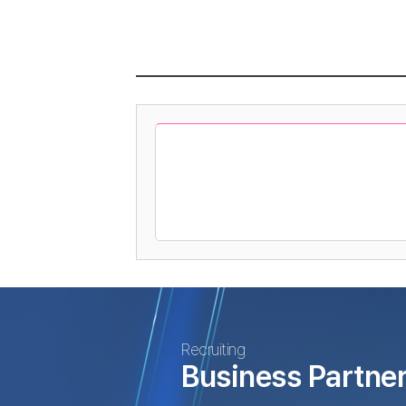
Recruiting
Business Partne