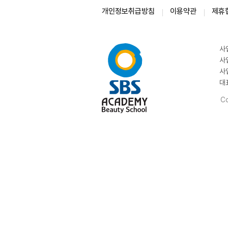
개인정보취급방침
이용약관
제휴
사
사
사
대
Co