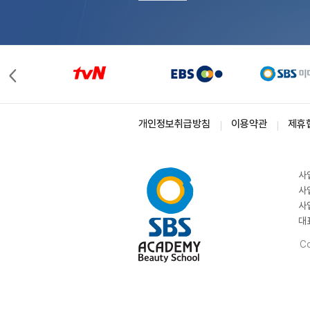
개인정보취급방침
이용약관
제휴
사
사
사
대
Co