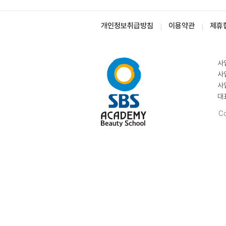
개인정보취급방침
이용약관
제휴
사
사
사
대
Co