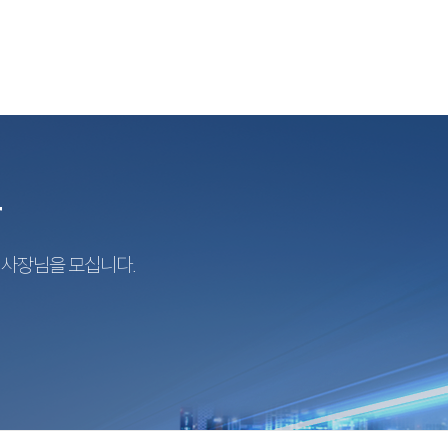
r
지사장님을 모십니다.