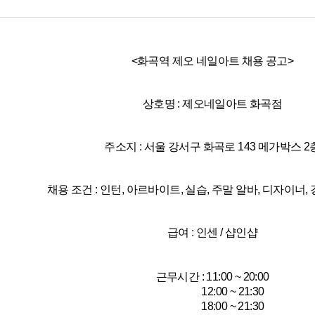
<화곡역 제오 네일아트 채용 공고>
상호명 : 제오네일아트 화곡점
주소지 : 서울 강서구 화곡로 143 메가박스 2
채용 조건 : 인턴, 아르바이트, 실습, 주말 알바, 디자이너
급여 : 인센 / 샵인샵
근무시간 : 11:00 ~ 20:00
12:00 ~ 21:30
18:00 ~ 21:30