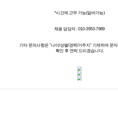
*
시간제 근무 가능(알바가능)
채용 담당자 : 010-3953-7989
기타 문의사항은 "나이/성별/경력/거주지" 기재하여 문자
확인 후 연락 드리겠습니다.