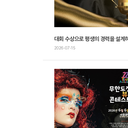
대회 수상으로 평생의 경력을 설계
2026-07-15