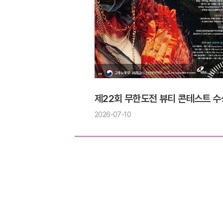
제22회 무한도전 뷰티 콘테스트 수
2026-07-10