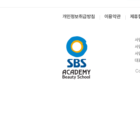
개인정보취급방침
이용약관
제휴
사
사
사
대
Co