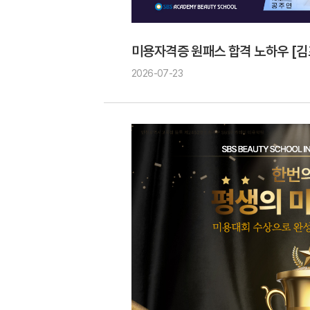
미용자격증 원패스 합격 노하우 [
2026-07-23