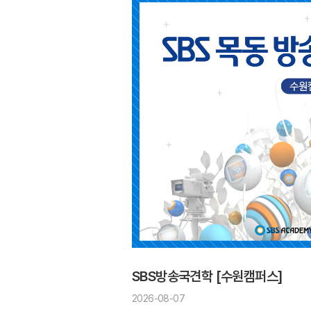
SBS방송국견학 [수원캠퍼스]
2026-08-07