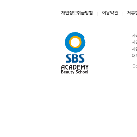
개인정보취급방침
이용약관
제휴
사
사
사
대
Co