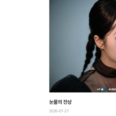
눈물의 잔상
2026-07-27