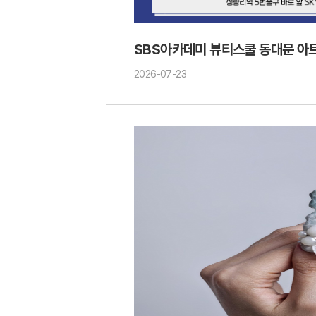
SBS아카데미 뷰티스쿨 동대문 
2026-07-23