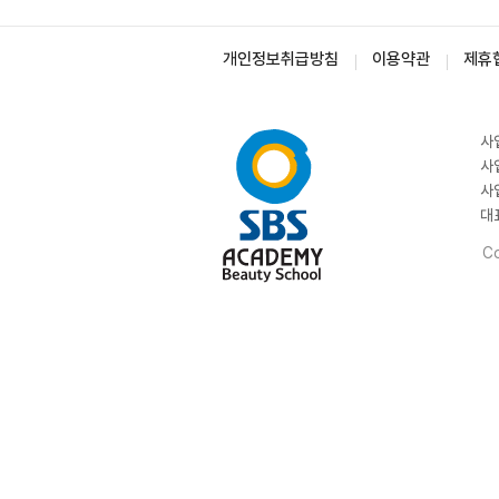
개인정보취급방침
이용약관
제휴
사
사
사
대
Co