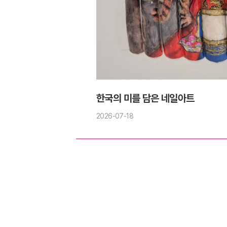
한국의 미를 담은 네일아트
2026-07-18