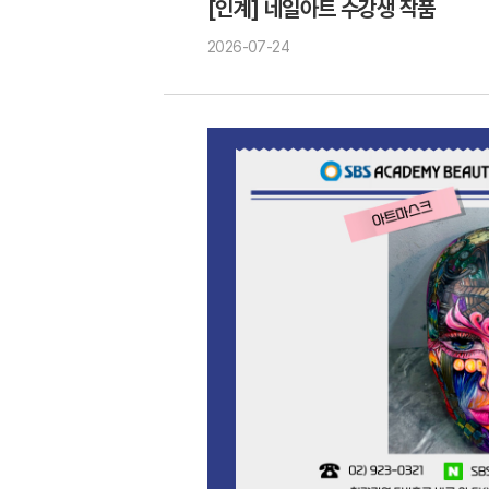
[인계] 네일아트 수강생 작품
2026-07-24