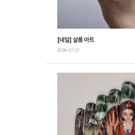
[네일] 살롱 아트
2026-07-21