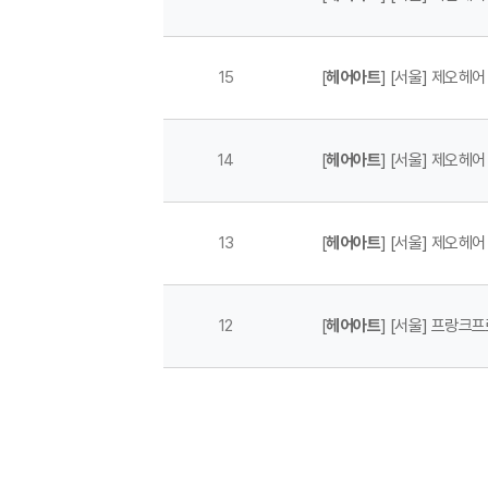
15
[
헤어아트
] [서울] 제오헤
14
[
헤어아트
] [서울] 제오헤
13
[
헤어아트
] [서울] 제오헤
12
[
헤어아트
] [서울] 프랑크