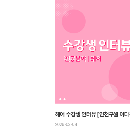
헤어 수강생 인터뷰 [인천구월 이다
2026-03-04