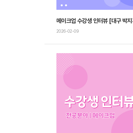
메이크업 수강생 인터뷰 [대구 박지
2026-02-09