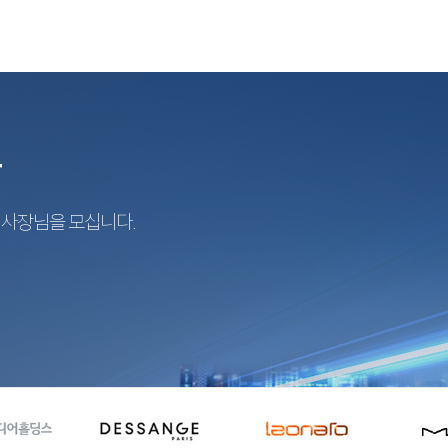
r
지사장님을 모십니다.