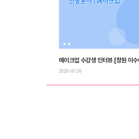
메이크업 수강생 인터뷰 [창원 이수
2026-01-26