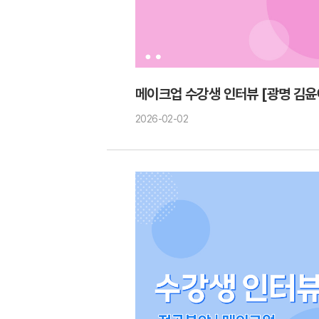
메이크업 수강생 인터뷰 [광명 김윤
2026-02-02