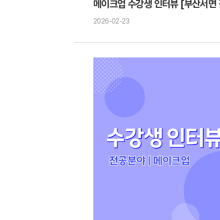
메이크업 수강생 인터뷰 [부산서면 
2026-02-23