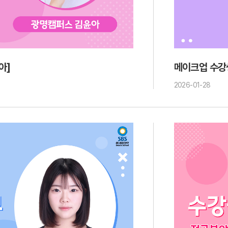
아]
메이크업 수강
2026-01-28