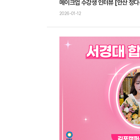
메이크업 수강생 인터뷰 [안산 정다
2026-01-12