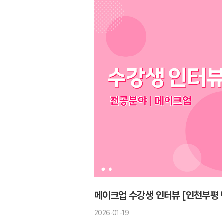
메이크업 수강생 인터뷰 [인천부평 
2026-01-19