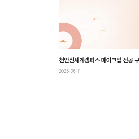
천안신세계캠퍼스 메이크업 전공 구
2025-06-11