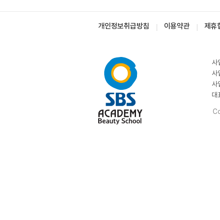
개인정보취급방침
이용약관
제휴
사
사
사
대
Co