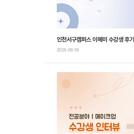
인천서구캠퍼스 이혜미 수강생 후
2025-06-18