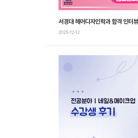
서경대 헤어디자인학과 합격 인터뷰 
2025-12-12